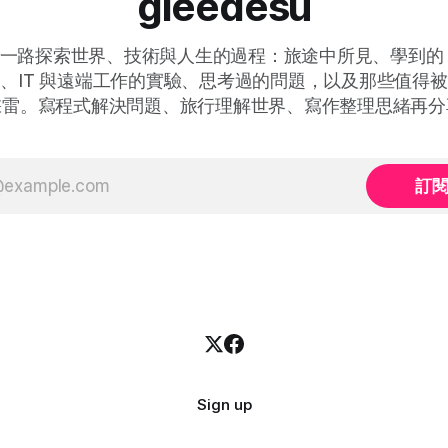
gleedesu
一路探索世界、技術與人生的過程：旅途中所見、學到的 Ap
、IT 與遠端工作的實驗、思考過的問題，以及那些值得
踩雷。寫程式解決問題、旅行理解世界、寫作整理思緒再分
訂
Sign up