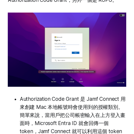
Authorization Code Grant 是 Jamf Connect 用
來創建 Mac 本地帳號時會使用到的授權類別。
簡單來說，當用戶把公司帳密輸入在上方登入畫
面時，Microsoft Entra ID 就會回傳一個
token，Jamf Connect 就可以利用這個 token