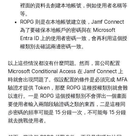
裡面的資料去創建本地帳號，例如使用者名稱等
等。
ROPG 則是在本地帳號建立後，Jamf Connect
為了要確保本地帳戶的密碼與在 Microsoft
Entra ID 上的使用者密碼一致，會再利用這個授
權類別去確認兩邊密碼一致。
以上這些情況都沒有什麼問題。然而，當公司配置
Microsoft Conditional Access 在 Jamf Connect 上
時就會出現問題了。假設配置的條件是必須完成 MFA
驗證才提供 Token，那麼 ROPG 這種授權類別就會難
以進行。一是 ROPG 這個授權類別不會彈出一個畫面
要使用者輸入兩階段驗證碼之類的東西，二是這種同
步密碼的頻率可能是 15 分鐘一次，不可能每 15 分鐘
就去挑戰使用者。