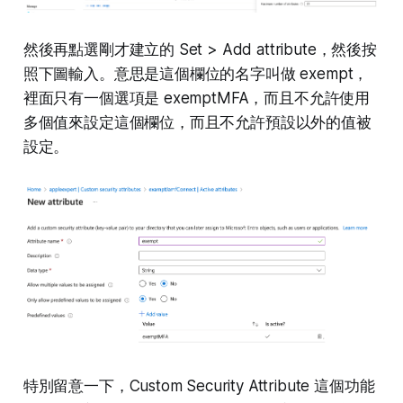
然後再點選剛才建立的 Set > Add attribute，然後按
照下圖輸入。意思是這個欄位的名字叫做 exempt，
裡面只有一個選項是 exemptMFA，而且不允許使用
多個值來設定這個欄位，而且不允許預設以外的值被
設定。
特別留意一下，Custom Security Attribute 這個功能