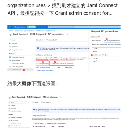
organization uses > 找到剛才建立的 Jamf Connect
API，最後記得按一下 Grant admin consent for...
結果大概像下面這張圖：