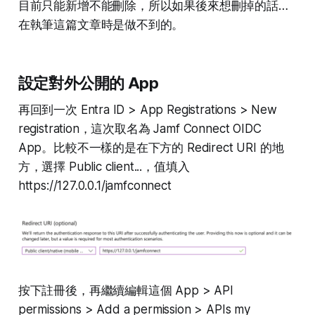
目前只能新增不能刪除，所以如果後來想刪掉的話…
在執筆這篇文章時是做不到的。
設定對外公開的 App
再回到一次 Entra ID > App Registrations > New
registration，這次取名為 Jamf Connect OIDC
App。比較不一樣的是在下方的 Redirect URI 的地
方，選擇 Public client...，值填入
https://127.0.0.1/jamfconnect
按下註冊後，再繼續編輯這個 App > API
permissions > Add a permission > APIs my