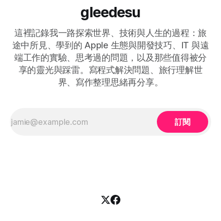
gleedesu
這裡記錄我一路探索世界、技術與人生的過程：旅
途中所見、學到的 Apple 生態與開發技巧、IT 與遠
端工作的實驗、思考過的問題，以及那些值得被分
享的靈光與踩雷。寫程式解決問題、旅行理解世
界、寫作整理思緒再分享。
訂閱