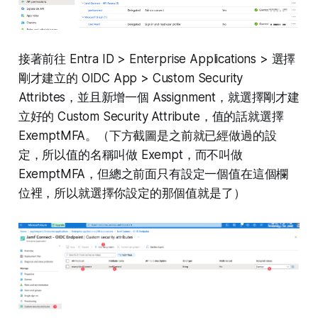
接著前往 Entra ID > Enterprise Applications > 選擇
剛才建立的 OIDC App > Custom Security
Attribtes，並且新增一個 Assignment，就選擇剛才建
立好的 Custom Security Attribute，值的話就選擇
ExemptMFA。（下方截圖是之前就已經做過的設
定，所以值的名稱叫做 Exempt，而不叫做
ExemptMFA，但總之前面只有設定一個值在這個欄
位裡，所以就選擇你設定的那個值就是了）