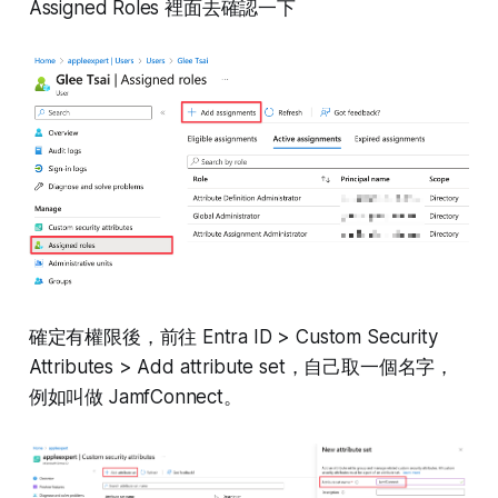
Assigned Roles 裡面去確認一下
確定有權限後，前往 Entra ID > Custom Security
Attributes > Add attribute set，自己取一個名字，
例如叫做 JamfConnect。