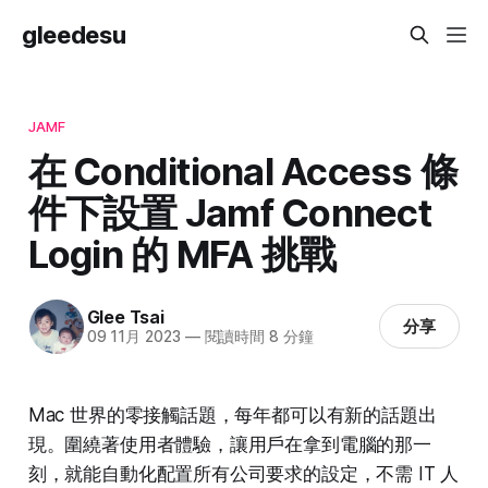
gleedesu
JAMF
在 Conditional Access 條
件下設置 Jamf Connect
Login 的 MFA 挑戰
Glee Tsai
分享
09 11月 2023
—
閱讀時間 8 分鐘
Mac 世界的零接觸話題，每年都可以有新的話題出
現。圍繞著使用者體驗，讓用戶在拿到電腦的那一
刻，就能自動化配置所有公司要求的設定，不需 IT 人