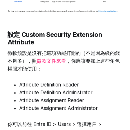
設定 Custom Security Extension
Attribute
微軟預設是沒有把這項功能打開的（不是因為繳的錢
不夠多），照
微軟文件來看
，你應該要加上這些角色
權限才能使用：
Attribute Definition Reader
Attribute Definition Administrator
Attribute Assignment Reader
Attribute Assignment Administrator
你可以前往 Entra ID > Users > 選擇用戶 >