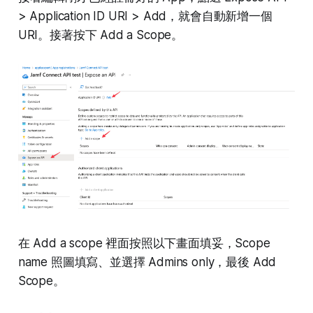
> Application ID URI > Add，就會自動新增一個
URI。接著按下 Add a Scope。
在 Add a scope 裡面按照以下畫面填妥，Scope
name 照圖填寫、並選擇 Admins only，最後 Add
Scope。