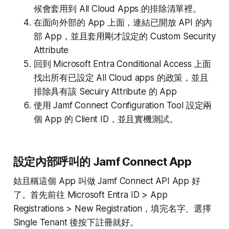
候會套用到 All Cloud Apps 的排除清單裡。
在面向外部的 App 上面，連結已開放 API 的內
部 App，並且套用剛才設定的 Custom Security
Attribute
回到 Microsoft Entra Conditional Access 上面
找出所有已設定 All Cloud apps 的政策，並且
排除具有該 Secuiry Attribute 的 App
使用 Jamf Connect Configuration Tool 設定兩
個 App 的 Client ID，並且實機測試。
設定內部呼叫的 Jamf Connect App
姑且稱這個 App 叫做 Jamf Connect API App 好
了。首先前往 Microsoft Entra ID > App
Registrations > New Registration，填完名字、選擇
Single Tenant 後按下註冊就好。