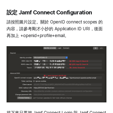
設定 Jamf Connect Configuration
請按照圖片設定。關於 OpenID connect scopes 的
內容，請參考剛才小抄的 Application ID URI，後面
再加上 +openid+profile+email。
接下來只要把 Jamf Connect Login 與 Jamf Connect