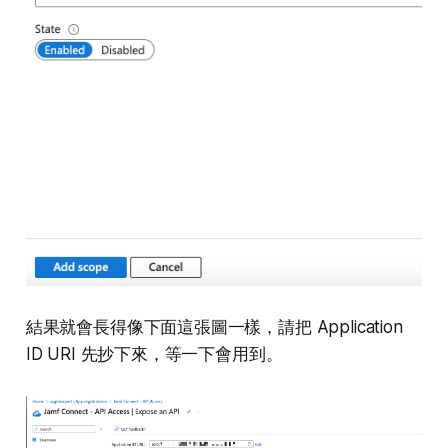
結果就會長得像下面這張圖一樣，請把 Application
ID URI 先抄下來，等一下會用到。