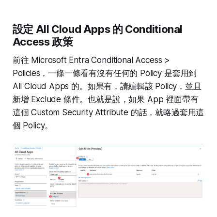
設定 All Cloud Apps 的 Conditional
Access 政策
前往 Microsoft Entra Conditional Access >
Policies，一條一條看有沒有任何的 Policy 是套用到
All Cloud Apps 的。如果有，請編輯該 Policy，並且
新增 Exclude 條件。也就是說，如果 App 裡面帶有
這個 Custom Security Attribute 的話，就略過套用這
個 Policy。