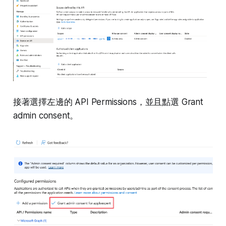
接著選擇左邊的 API Permissions，並且點選 Grant
admin consent。