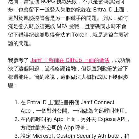
然而，當這個 ROPG 挑戰失敗，不只是密碼無法同
步，也會留下一道登入失敗的紀錄在 Entra ID 上面，
這對於風險控管會是另一個棘手的問題。所以，如何
滿足登入時必須完成 MFA 挑戰，且密碼同步時不會
留下錯誤紀錄並取得合法的 Token，就是這篇主要討
論的問題。
我參考了
Jamf 工程師在 Github 上面的做法
，成功解
決了這個問題，過程略顯複雜，但是直到動筆的當下
都還能用。簡約來說，這個做法大概拆成以下幾個步
驟：
在 Entra ID 上面註冊兩個 Jamf Connect
App，一個對外公開、一個做為內部呼叫使用。
在內部呼叫的 App 上面，另外去 Expose API，
方便由對外公司的 App 呼叫。
設定 Microsoft Custom Security Attribute，稍