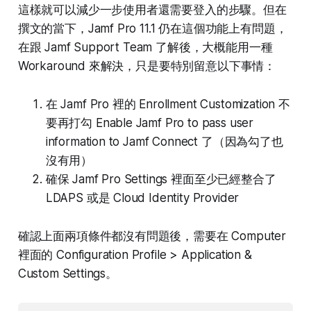
這樣就可以減少一步使用者還需要登入的步驟。但在
撰文的當下，Jamf Pro 11.1 仍在這個功能上有問題，
在跟 Jamf Support Team 了解後，大概能用一種
Workaround 來解決，只是要特別留意以下事情：
在 Jamf Pro 裡的 Enrollment Customization 不
要再打勾 Enable Jamf Pro to pass user
information to Jamf Connect 了（因為勾了也
沒有用）
確保 Jamf Pro Settings 裡面至少已經整合了
LDAPS 或是 Cloud Identity Provider
確認上面兩項條件都沒有問題後，需要在 Computer
裡面的 Configuration Profile > Application &
Custom Settings。