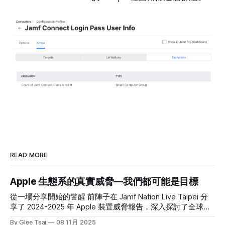
READ MORE
Apple 生態系的真實威脅—我們都可能是目標
從一場分享開始的警醒 前陣子在 Jamf Nation Live Taipei 分
享了 2024-2025 年 Apple 裝置威脅報告，深入探討了全球
Apple 生態系正面臨的資訊安全威脅。 許多人對 Apple 產品
By Glee Tsai
08 11月 2025