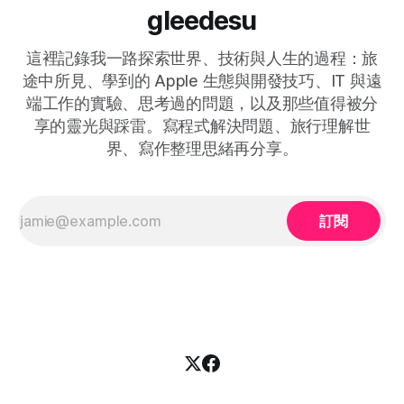
gleedesu
這裡記錄我一路探索世界、技術與人生的過程：旅
途中所見、學到的 Apple 生態與開發技巧、IT 與遠
端工作的實驗、思考過的問題，以及那些值得被分
享的靈光與踩雷。寫程式解決問題、旅行理解世
界、寫作整理思緒再分享。
訂閱