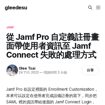
gleedesu
JAMF
從 Jamf Pro 自定義註冊畫
面帶使用者資訊至 Jamf
Connect 失敗的處理方式
Glee Tsai
分享
24 11月 2023
—
閱讀時間 3 分鐘
Jamf Pro 在設定裡面的 Enrollment Customization，
本來可以設定在使用者完成設備註冊的當下，同步把
SAML 裡的資訊帶給後面的 Jamf Connect Login，