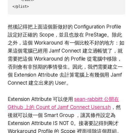
</plist>
然後記得把上面這個新做好的 Configuration Profile
設定好正確的 Scope，並且也放在 PreStage。除此
之外，這個 Workaround 有一個比較不好的地方：如
果這個電腦已經用 Jamf Connect 建立過帳號了，就
需要把這個 Workaround 的 Profile 從電腦中移除，
否則會有非預期的事情發生。因此，我們需要建立一
個 Extension Attribute 去計算電腦上有幾個用 Jamf
Connect 建立出來的 User。
Extension Attribute 可以使用
sean-rabbitt 公開在
Github 上的 Count of Jamf Connect Users.sh
，然
後就可以做一個 Smart Group ，讓其條件設定為
Extension Attribute IS NOT 0。接著要記得到剛才
Workaround Profile 的 Scope 裡面排除這個群組。