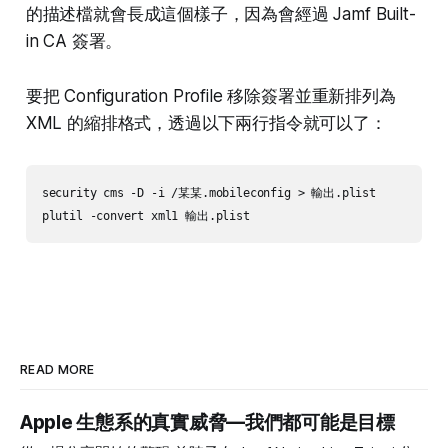
的描述檔就會長成這個樣子，因為會經過 Jamf Built-
in CA 簽署。
要把 Configuration Profile 移除簽署並重新排列為
XML 的縮排格式，透過以下兩行指令就可以了：
security cms -D -i /某某.mobileconfig > 輸出.plist

plutil -convert xml1 輸出.plist
READ MORE
Apple 生態系的真實威脅—我們都可能是目標