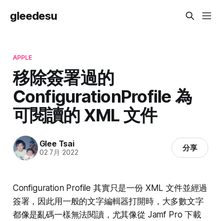
gleedesu
APPLE
移除簽署過的
ConfigurationProfile 為
可閱讀的 XML 文件
Glee Tsai
分享
02 7月 2022
Configuration Profile 其實只是一份 XML 文件並經過
簽署，因此用一般的文字編輯器打開時，大多數文字
都像是亂碼一樣無法閱讀，尤其像從 Jamf Pro 下載