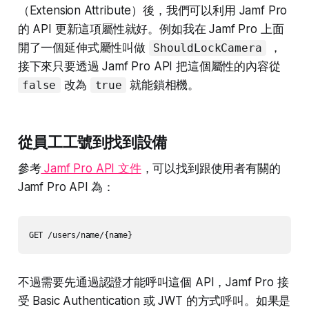
（Extension Attribute）後，我們可以利用 Jamf Pro
的 API 更新這項屬性就好。例如我在 Jamf Pro 上面
開了一個延伸式屬性叫做
，
ShouldLockCamera
接下來只要透過 Jamf Pro API 把這個屬性的內容從
改為
就能鎖相機。
false
true
從員工工號到找到設備
參考
Jamf Pro API 文件
，可以找到跟使用者有關的
Jamf Pro API 為：
GET /users/name/{name}
不過需要先通過認證才能呼叫這個 API，Jamf Pro 接
受 Basic Authentication 或 JWT 的方式呼叫。如果是