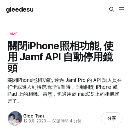
gleedesu
JAMF
關閉iPhone照相功能, 使
用 Jamf API 自動停用鏡
頭
關閉iPhone照相功能, 透過 Jamf Pro 的 API 讓人員在
打卡或進入到特定地理位置時，自動關閉 iPhone 或
iPad 上的相機。當然，也適用於 macOS 上的相機就
是了。
Glee Tsai
分享
12 9月 2020
—
閱讀時間 4 分鐘