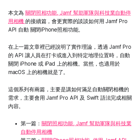
本文為
關閉照相功能, Jamf 幫助軍隊與科技業自動停
用相機
的接續篇，會更實際的談談如何用 Jamf Pro
API 自動 關閉iPhone照相功能。
在上一篇文章裡已經說明了實作理論，透過 Jamf Pro
的 API 讓人員在打卡或進入到特定地理位置時，自動
關閉 iPhone 或 iPad 上的相機。當然，也適用於
macOS 上的相機就是了。
這個系列有兩篇，主要是講如何滿足自動關閉相機的
需求，主要會用 Jamf Pro API 及 Swift 語法完成相關
內容。
第一篇：
關閉照相功能, Jamf 幫助軍隊與科技業
自動停用相機