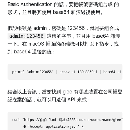
Basic Authentication 的話，要把帳號密碼組合成 的
形式，並且將其使用 base64 雜湊過後使用。
假設帳號是 admin，密碼是 123456，就是要組合成
這樣的字串，並且用 base64 雜湊
admin:123456
一下。在 macOS 裡面的終端機可以打以下指令，找
到 base64 過後的值：
printf "admin:123456" | iconv -t ISO-8859-1 | base64 -i -
結合以上資訊，當要找到 glee 有哪些裝置在公司裡登
記在案的話，就可以用這個 API 來找：
curl "https://你的 Jamf 網址/JSSResource/users/name/glee" \

     -H 'Accept: application/json' \
