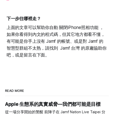
下一步往哪裡走？
上面的文章可以幫助你自動 關閉iPhone照相功能 ，
如果你看得到內文的程式碼，但其它地方都看不懂，
有可能是你手上沒有 Jamf 的帳號、或是對 Jamf 的
智慧型群組不太熟，請找到 Jamf 台灣 的原廠協助你
吧，或是留言在下面。
READ MORE
Apple 生態系的真實威脅—我們都可能是目標
從一場分享開始的警醒 前陣子在 Jamf Nation Live Taipei 分